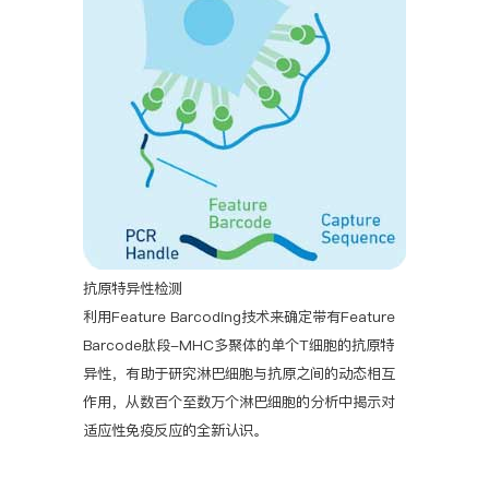
抗原特异性检测
利用Feature Barcoding技术来确定带有Feature
Barcode肽段-MHC多聚体的单个T细胞的抗原特
异性，有助于研究淋巴细胞与抗原之间的动态相互
作用，从数百个至数万个淋巴细胞的分析中揭示对
适应性免疫反应的全新认识。