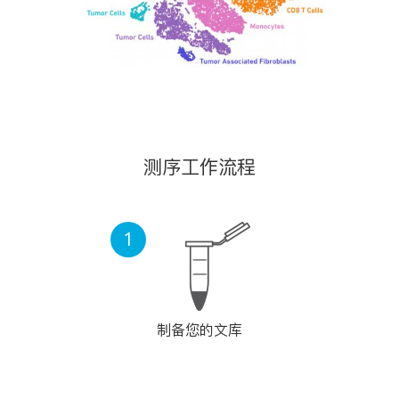
测序工作流程
1
制备您的文库