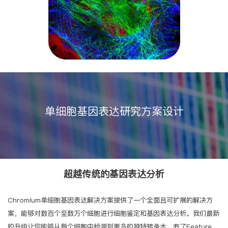
单细胞基因表达研究方案设计
超越传统的基因表达分析
Chromium单细胞基因表达解决方案提供了一个全面且可扩展的解决方
案，能够对数百个至数万个细胞进行细胞鉴定和基因表达分析。我们最新
的升级让您能够从每个细胞中检测到更多的独特转录本，有了Feature