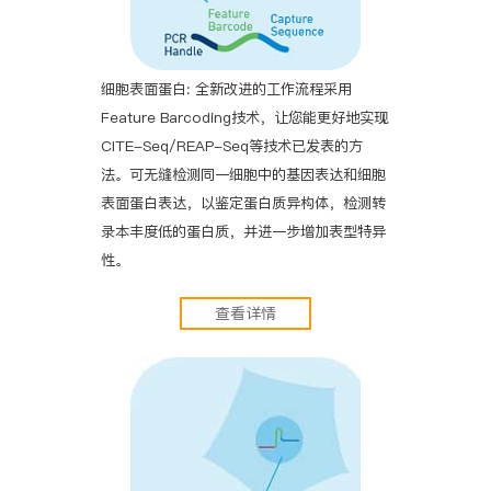
细胞表面蛋白: 全新改进的工作流程采用
Feature Barcoding技术，让您能更好地实现
CITE-Seq/REAP-Seq等技术已发表的方
法。可无缝检测同一细胞中的基因表达和细胞
表面蛋白表达，以鉴定蛋白质异构体，检测转
录本丰度低的蛋白质，并进一步增加表型特异
性。
查看详情