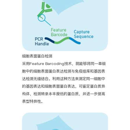
细胞表面蛋白检测
采用Feature Barcoding技术，就能够将同一单细
胞中的细胞表面蛋白表达检测与免疫组库和基因表
达检测无缝结合。利用这种方法来测定同一细胞中
的基因表达和细胞表面蛋白表达，可鉴定蛋白质异
构体，检测转录本丰度低的蛋白质，并进一步提高
表型特异性。