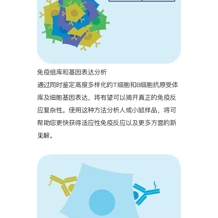
免疫组库和基因表达分析
通过同时鉴定高度多样化的T细胞和B细胞抗原受体
库及细胞基因表达，将有望可以揭开真正的免疫反
应复杂性。使用这种方法分析人或小鼠样品，将可
帮助您更快获得适应性免疫反应以及更多方面的新
见解。