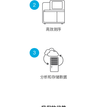
2
高效测序
3
分析和存储数据