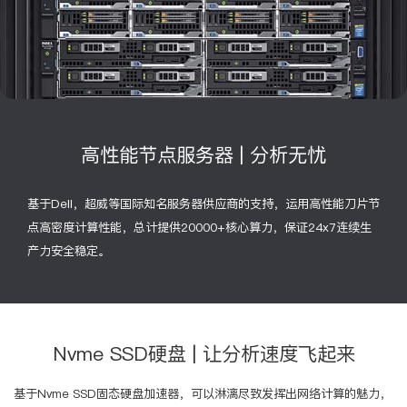
高性能节点服务器 | 分析无忧
基于Dell，超威等国际知名服务器供应商的支持，运用高性能刀片节
点高密度计算性能，总计提供20000+核心算力，保证24x7连续生
产力安全稳定。
Nvme SSD硬盘 | 让分析速度飞起来
基于Nvme SSD固态硬盘加速器，可以淋漓尽致发挥出网络计算的魅力，