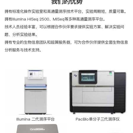
我们的优势
拥有标准化操作实验室和高通量测序技术平台，实验周期短，质量可靠。
拥有Illumina HiSeq 2500、MiSeq等多种高通量测序平台。
技术人员经验丰富，可以根据合作伙伴要求提供实验方案、解决实验问
题、分析实验结果。
拥有专业的生物信息团队和超算服务器，可为合作伙伴提供全面生物信息
分析服务与技术支持。
illumina 二代测序平台
PacBio单分子三代测序仪