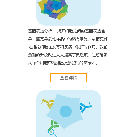
基因表达分析： 揭开细胞之间的基因表达差
异，鉴定异质性样品中的稀有细胞，从而更好
地描绘细胞在发育和疾病中发挥的作用。我们
最新的升级改进大大提高了灵敏度，让您能够
从每个细胞中检测出更多独特的转录本。
查看详情