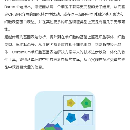
Barcoding技术，您还能从每一个细胞中获得更完整的分子结果，从而鉴
定CRISPR介导的细胞特异性扰动，或在同一细胞中同时测定基因表达和
细胞表面蛋白表达，并在其他更多的细胞特征类型上更是有着几乎无限可
能。
超越传统的基因表达分析，提升到在单细胞的基础上鉴定细胞群体、细胞
类型、细胞状态等。从评估肿瘤异质性和干细胞组成，到剖析神经元群
体，Chromium单细胞基因表达解决方案带来的技术进步以及一体化的软
件工具，能够从单细胞中生成高复杂度的文库，从而实现在多种类型的样
品中获得最大量的信息。