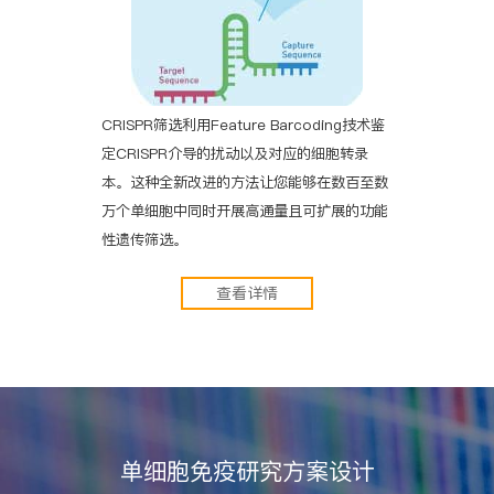
CRISPR筛选利用Feature Barcoding技术鉴
定CRISPR介导的扰动以及对应的细胞转录
本。这种全新改进的方法让您能够在数百至数
万个单细胞中同时开展高通量且可扩展的功能
性遗传筛选。
查看详情
单细胞免疫研究方案设计