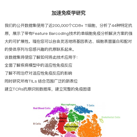
加速免疫学研究
我们的公开数据集使用了近200,000个CD8+ T细胞，分析了44种特定抗
原，展示了带有Feature Barcoding技术的单细胞免疫分析解决方案的强
大的可扩展性。现在您可以自由灵活地将基因表达、细胞表面蛋白和配对
的受体序列与您感兴趣的抗原联系起来。
该数据集将使您了解如何将此技术应用于：
全面了解疾病模型中的适应性免疫反应
了解不同治疗对适应性免疫反应的影响
同时研究所有TILs 结合范围广泛的新表位
建立TCRs抗原识别数据库，建立完整的免疫图谱